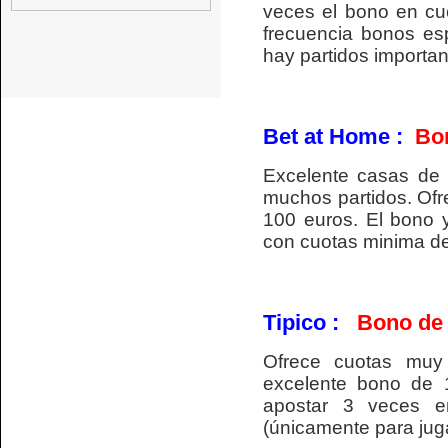
veces el bono en cu
frecuencia bonos es
hay partidos importa
Bet at Home :
Bon
Excelente casas de
muchos partidos. Of
100 euros. El bono 
con cuotas minima d
Tipico :
Bono de 
Ofrece cuotas muy
excelente bono de 
apostar 3 veces 
(únicamente para jug