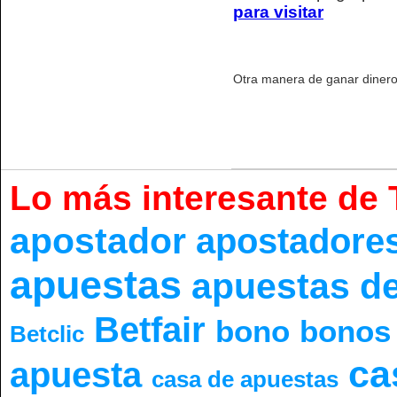
para visitar
Otra manera de ganar dinero 
Lo más interesante de 
apostador
apostadore
apuestas
apuestas de
Betfair
bono
bonos
Betclic
ca
apuesta
casa de apuestas