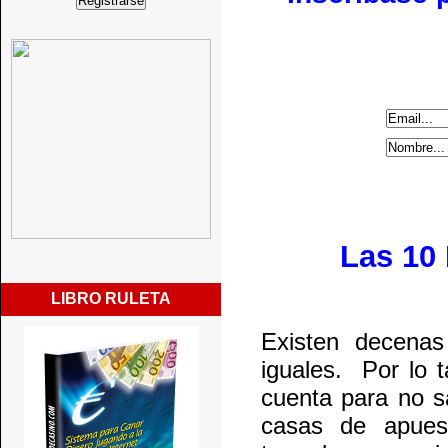
Las 10
LIBRO RULETA
Existen decena
iguales. Por lo 
cuenta para no s
casas de apues