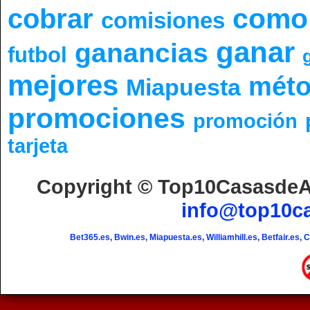
como
cobrar
comisiones
ganar
ganancias
futbol
mejores
mét
Miapuesta
promociones
promoción
tarjeta
Copyright © Top10Casasde
info@top10c
Bet365.es
,
Bwin.es
,
Miapuesta.es
,
Williamhill.es
,
Betfair.es
,
C