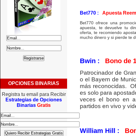
Bet770 :
Apuesta Reemb
Bet770 ofrece una promoció
apuesta, te devuelve tu d
oferta, te recomiendo aposta
mucho dinero y si pierde te 
Bwin :
Bono de 1
Patrocinador de Gran
o el Bayern de Muni
OPCIONES BINARIAS
más reconocidas. Of
es solo para apostado
Registra tu email para Recibir
veces el bono en a
Estrategias de Opciones
Binarias
Gratis
partidos en vivo y vi
William Hill :
Bon