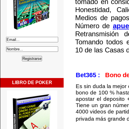
tomado en conside
Honestidad, Ca
Medios de pagos d
Número de
apue
Retransmisión 
Tomando todos e
10 de las Casas d
Bet365 :
Bono de
LIBRO DE POKER
Es sin duda la mejo
bono de 100 % hasta 
apostar el deposito 
Tiene un gran númer
4000 videos de parti
privada más grande de