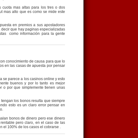
cuota mas altas para los tres o dos
out mas alto que es como se mide este
apuesta en premios a sus apostadores
, decir que hay paginas especializadas
stas como información para la gente
 con conocimiento de causa para que lo
os en las casas de apuesta por pensar
a se parece a los casinos online y esto
ente buenos y por lo tanto es mejor
dor o por que simplemente tienen unas
e tengan los bonos resulta que siempre
endo esto es un claro error pensar en
o.
galan bonos de dinero pero ese dinero
rentable pero claro, en el caso de las
n el 100% de los casos el cobrarse .