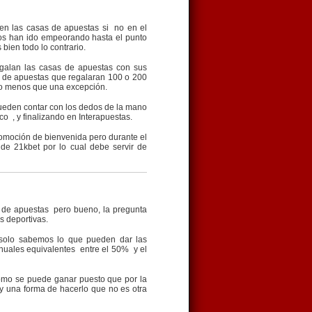
en las casas de apuestas si no en el
ños han ido empeorando hasta el punto
bien todo lo contrario.
galan las casas de apuestas con sus
s de apuestas que regalaran 100 o 200
co menos que una excepción.
ueden contar con los dedos de la mano
o , y finalizando en Interapuestas.
omoción de bienvenida pero durante el
e 21kbet por lo cual debe servir de
a de apuestas pero bueno, la pregunta
s deportivas.
 solo sabemos lo que pueden dar las
nuales equivalentes entre el 50% y el
omo se puede ganar puesto que por la
ay una forma de hacerlo que no es otra