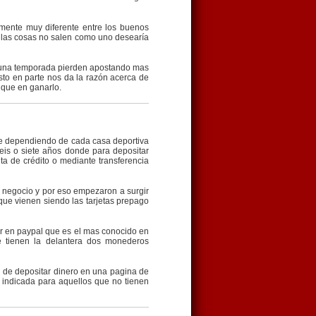
mente muy diferente entre los buenos
 las cosas no salen como uno desearía
o una temporada pierden apostando mas
sto en parte nos da la razón acerca de
 que en ganarlo.
ene dependiendo de cada casa deportiva
eis o siete años donde para depositar
a de crédito o mediante transferencia
e negocio y por eso empezaron a surgir
 que vienen siendo las tarjetas prepago
ar en paypal que es el mas conocido en
 tienen la delantera dos monederos
ma de depositar dinero en una pagina de
indicada para aquellos que no tienen