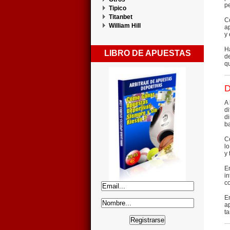
p
Tipico
Titanbet
C
William Hill
a
y
H
LIBRO DE APUESTAS
d
q
D
A
d
d
b
C
l
y
E
i
c
E
a
ta