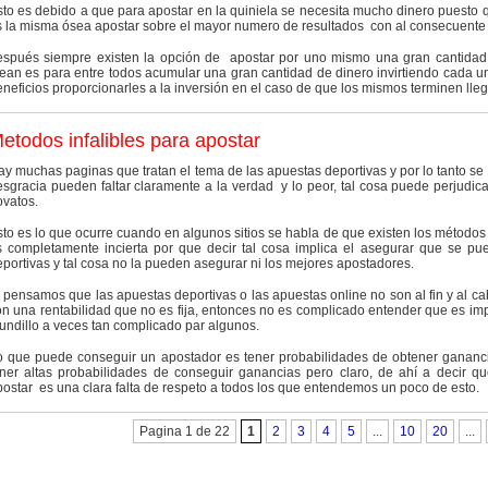
sto es debido a que para apostar en la quiniela se necesita mucho dinero puesto q
s la misma ósea apostar sobre el mayor numero de resultados con al consecuente c
espués siempre existen la opción de apostar por uno mismo una gran cantidad d
rean es para entre todos acumular una gran cantidad de dinero invirtiendo cada u
eneficios proporcionarles a la inversión en el caso de que los mismos terminen lle
etodos infalibles para apostar
ay muchas paginas que tratan el tema de las apuestas deportivas y por lo tanto s
esgracia pueden faltar claramente a la verdad y lo peor, tal cosa puede perjudi
ovatos.
to es lo que ocurre cuando en algunos sitios se habla de que existen los métodos 
s completamente incierta por que decir tal cosa implica el asegurar que se 
eportivas y tal cosa no la pueden asegurar ni los mejores apostadores.
i pensamos que las apuestas deportivas o las apuestas online no son al fin y al c
on una rentabilidad que no es fija, entonces no es complicado entender que es im
undillo a veces tan complicado par algunos.
o que puede conseguir un apostador es tener probabilidades de obtener gananci
ener altas probabilidades de conseguir ganancias pero claro, de ahí a decir qu
postar es una clara falta de respeto a todos los que entendemos un poco de esto.
Pagina 1 de 22
1
2
3
4
5
...
10
20
...