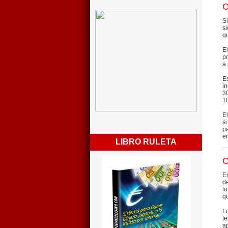
C
S
s
qu
E
p
a 
E
i
3
1
E
s
p
en
LIBRO RULETA
C
E
d
l
q
L
t
a