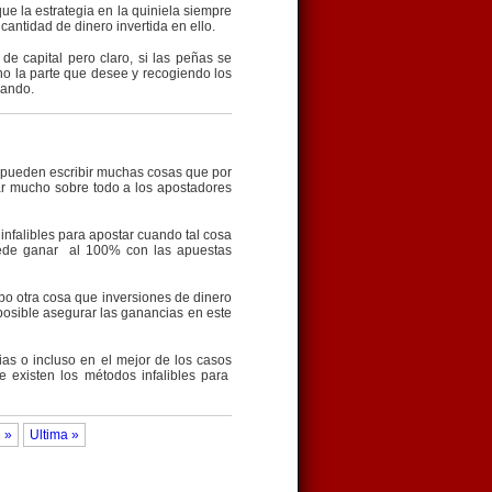
ue la estrategia en la quiniela siempre
antidad de dinero invertida en ello.
e capital pero claro, si las peñas se
no la parte que desee y recogiendo los
gando.
e pueden escribir muchas cosas que por
car mucho sobre todo a los apostadores
infalibles para apostar cuando tal cosa
puede ganar al 100% con las apuestas
abo otra cosa que inversiones de dinero
posible asegurar las ganancias en este
as o incluso en el mejor de los casos
e existen los métodos infalibles para
»
Ultima »