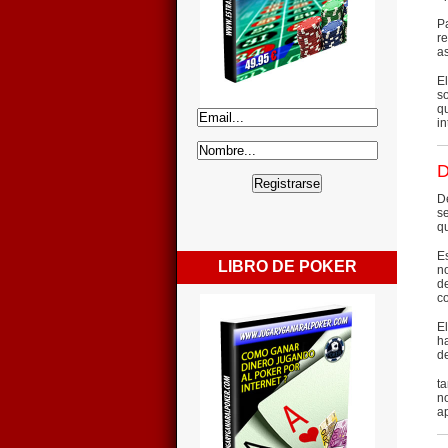
P
r
a
E
s
q
i
D
D
s
q
E
LIBRO DE POKER
n
d
c
E
h
d
t
n
a