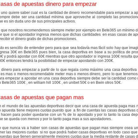
asas de apuestas dinero para empezar
i uno quiere saber cual es la cantidad de dinero recomendable para empezar a a
iempre debe ser una cantidad mínima que aproveche al completo las promocione
e es sin duda uno de sus principales activos.
l que nosotros recomendemos siempre meter por ejemplo en Bete365 un mínimo d
or que si el apostador ingresa menos que dichas cantidades en esas casas de apu
recibir el dinero gratis de dichas promociones.
sto es sencillo de entender pero para que sea todavía mas fácil solo hay que im
ngresa 30€ en Bete365 pues bien, la casa deportiva en base a su política de pro
0€ y podrá apostar con 60€ mientras que otro apostador si ingresa 100€ resulta q
00€ entonces tendrá la posibilidad de empezar apostando con 200€.
l dinero para empezar a partir de lo que regala como máximo una casa deportiv
i es mas o menos recomendable meter mas o menos dinero, pero lo que tenemos
ara empezar a apostar en una casa deportiva siempre debe ser la cantidad como
 Bete365 100€ , en william hill 100€ , en unibet 50€ o en Bwin otros 50€.
asas de apuestas que pagan mas
n el mundo de las apuestas deportivas decir que una casa de apuesta paga mas n
e apuesta tiene mejores cuotas puesto que a fin de cuentas las casas deportivas 
o hacen para poder quedarse con un % de lo apostado y por lo tanto la casa depo
ue se queda con menos y por lo tanto paga mas a sus apostadores.
o que nunca va a haber son casas de apuestas que pagan mas siempre osea un
ener las mejores cuotas si no que podrá haber casas deportivas en todo caso q
puestas que tienen generalmente mejores cuotas que la media restante de casas di