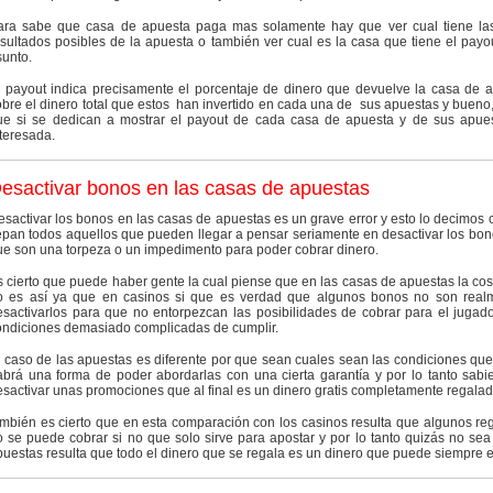
ara sabe que casa de apuesta paga mas solamente hay que ver cual tiene las 
esultados posibles de la apuesta o también ver cual es la casa que tiene el pay
sunto.
l payout indica precisamente el porcentaje de dinero que devuelve la casa de 
obre el dinero total que estos han invertido en cada una de sus apuestas y bueno
ue si se dedican a mostrar el payout de cada casa de apuesta y de sus apue
nteresada.
esactivar bonos en las casas de apuestas
esactivar los bonos en las casas de apuestas es un grave error y esto lo decimos
epan todos aquellos que pueden llegar a pensar seriamente en desactivar los bon
ue son una torpeza o un impedimento para poder cobrar dinero.
s cierto que puede haber gente la cual piense que en las casas de apuestas la cos
o es así ya que en casinos si que es verdad que algunos bonos no son realm
esactivarlos para que no entorpezcan las posibilidades de cobrar para el juga
ondiciones demasiado complicadas de cumplir.
l caso de las apuestas es diferente por que sean cuales sean las condiciones qu
abrá una forma de poder abordarlas con una cierta garantía y por lo tanto sabi
esactivar unas promociones que al final es un dinero gratis completamente regalad
ambién es cierto que en esta comparación con los casinos resulta que algunos re
o se puede cobrar si no que solo sirve para apostar y por lo tanto quizás no sea 
puestas resulta que todo el dinero que se regala es un dinero que puede siempre e