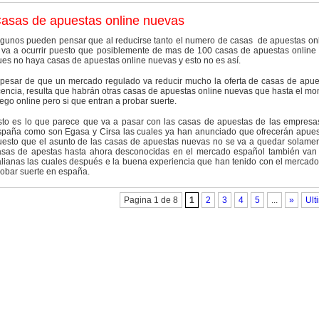
asas de apuestas online nuevas
lgunos pueden pensar que al reducirse tanto el numero de casas de apuestas onl
i va a ocurrir puesto que posiblemente de mas de 100 casas de apuestas onlin
ues no haya casas de apuestas online nuevas y esto no es así.
 pesar de que un mercado regulado va reducir mucho la oferta de casas de apue
icencia, resulta que habrán otras casas de apuestas online nuevas que hasta el mo
ego online pero si que entran a probar suerte.
sto es lo que parece que va a pasar con las casas de apuestas de las empresa
spaña como son Egasa y Cirsa las cuales ya han anunciado que ofrecerán apuest
uesto que el asunto de las casas de apuestas nuevas no se va a quedar solamen
asas de apestas hasta ahora desconocidas en el mercado español también van 
talianas las cuales después e la buena experiencia que han tenido con el mercado
robar suerte en españa.
Pagina 1 de 8
1
2
3
4
5
...
»
Ult