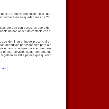
ine con la nueva regulación ,cosa que
e en españa no se quedan mas de 20 ,
stas por que son pocas las que piden
mento no habían tenido contacto con el
s que dominan el juego presencial en
as deportivas par españoles pero ojo
te en esto si no que parece que otras
a ofrecer servicios como son algunas
 regulado en Italia parece que quieren
ima »