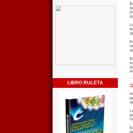
E
d
l
q
L
t
a
P
r
a
E
s
q
i
LIBRO RULETA
S
H
g
a
L
g
c
E
d