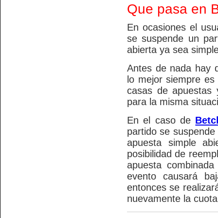
Que pasa en Be
En ocasiones el usu
se suspende un part
abierta ya sea simpl
Antes de nada hay q
lo mejor siempre es 
casas de apuestas 
para la misma situaci
En el caso de
Betc
partido se suspende 
apuesta simple abi
posibilidad de reemp
apuesta combinada 
evento causará ba
entonces se realizar
nuevamente la cuota 