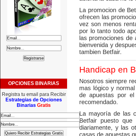
La promocion de Bet
ofrecen las promocio
vez son menos rent
por lo tanto todo ap
las promociones de 
bienvenida y despues
tambien Betfair.
Handicap en Be
Nosotros siempre r
OPCIONES BINARIAS
mas lógico y normal
Registra tu email para Recibir
de apuestas por e
Estrategias de Opciones
recomendado.
Binarias
Gratis
La mayoría de las 
Betfair puesto que
diariamente, y las 
casas de apuestas q