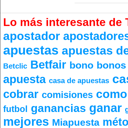
Lo más interesante de 
apostador
apostadore
apuestas
apuestas de
Betfair
bono
bonos
Betclic
ca
apuesta
casa de apuestas
como
cobrar
comisiones
ganar
ganancias
futbol
mejores
mét
Miapuesta