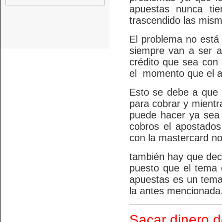
apuestas nunca ti
trascendido las mism
El problema no está
siempre van a ser a
crédito que sea con 
el momento que el ap
Esto se debe a que n
para cobrar y mientr
puede hacer ya sea 
cobros el apostados
con la mastercard n
también hay que deci
puesto que el tema d
apuestas es un tem
la antes mencionada
Sacar dinero d