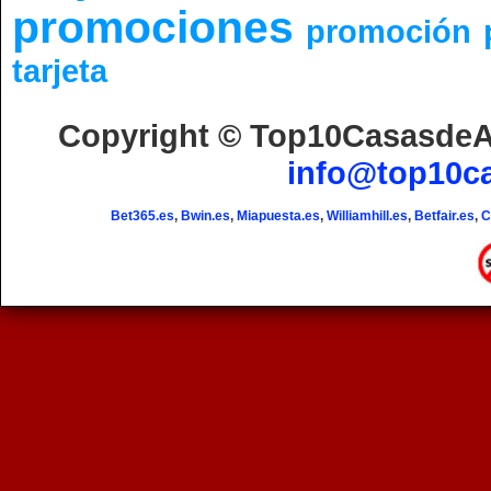
promociones
promoción
tarjeta
Copyright © Top10Casasde
info@top10c
Bet365.es
,
Bwin.es
,
Miapuesta.es
,
Williamhill.es
,
Betfair.es
,
C