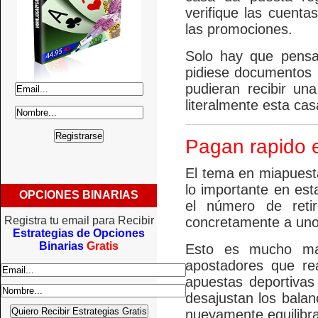
verifique las cuent
las promociones.
Solo hay que pensa
pidiese documentos p
pudieran recibir un
literalmente esta ca
Pagan rapido 
El tema en miapuesta
lo importante en es
OPCIONES BINARIAS
el número de reti
Registra tu email para Recibir
concretamente a uno
Estrategias de Opciones
Binarias
Gratis
Esto es mucho ma
apostadores que rea
apuestas deportivas
desajustan los balan
nuevamente equilibra