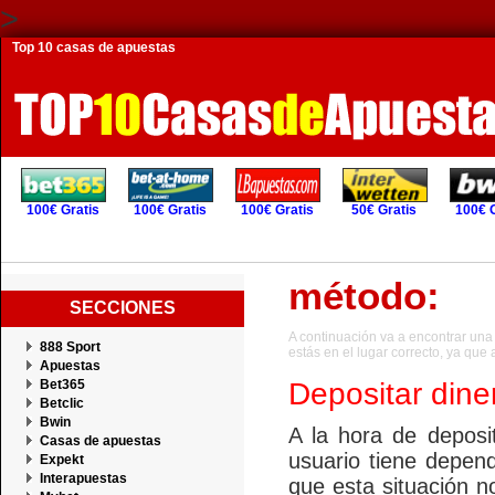
>
Top 10 casas de apuestas
100€ Gratis
100€ Gratis
100€ Gratis
50€ Gratis
100€ G
método:
SECCIONES
A continuación va a encontrar una 
888 Sport
estás en el lugar correcto, ya que
Apuestas
Bet365
Depositar din
Betclic
Bwin
A la hora de deposi
Casas de apuestas
usuario tiene depen
Expekt
Interapuestas
que esta situación n