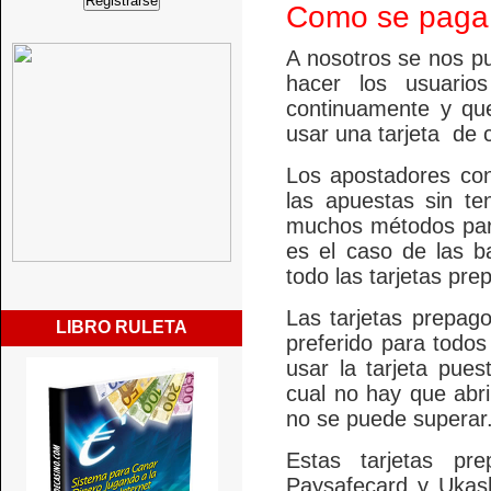
Como se paga 
A nosotros se nos 
hacer los usuario
continuamente y qu
usar una tarjeta de c
Los apostadores co
las apuestas sin te
muchos métodos para
es el caso de las ba
todo las tarjetas pre
Las tarjetas prepag
LIBRO RULETA
preferido para todos
usar la tarjeta pu
cual no hay que abri
no se puede superar
Estas tarjetas p
Paysafecard y Ukas