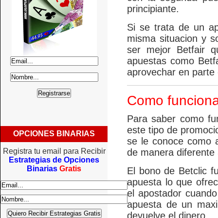
principiante.
Si se trata de un 
misma situacion y s
ser mejor Betfair 
apuestas como Betfa
aprovechar en parte 
Como funciona
Para saber como fun
este tipo de promoci
OPCIONES BINARIAS
se le conoce como a
Registra tu email para Recibir
de manera diferente 
Estrategias de Opciones
Binarias
Gratis
El bono de Betclic f
apuesta lo que ofre
el apostador cuando 
apuesta de un maxi
devuelve el dinero.