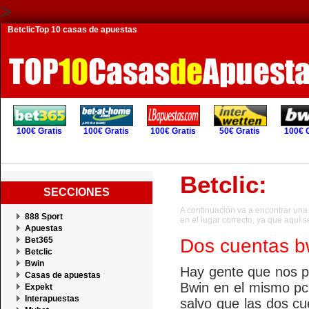
>
Betclic
Top 10 casas de apuestas
100€ Gratis
100€ Gratis
100€ Gratis
50€ Gratis
100€ G
Betclic:
SECCIONES
A continuación va a encontrar una 
888 Sport
en el lugar correcto, ya que aquí 
Apuestas
Bet365
Dos cuentas b
Betclic
Bwin
Hay gente que nos pr
Casas de apuestas
Bwin en el mismo pc
Expekt
Interapuestas
salvo que las dos c