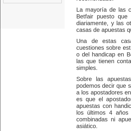
La mayoría de las 
Betfair puesto que
diariamente, y las 
casas de apuestas q
Una de estas ca
cuestiones sobre es
o del handicap en B
las que tienen cont
simples.
Sobre las apuesta
podemos decir que 
a los apostadores en
es que el apostado
apuestas con handic
los últimos 4 años
combinadas ni apue
asiático.