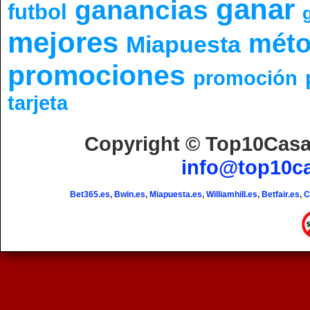
ganar
ganancias
futbol
mejores
mét
Miapuesta
promociones
promoción
tarjeta
Copyright © Top10Casa
info@top10c
Bet365.es
,
Bwin.es
,
Miapuesta.es
,
Williamhill.es
,
Betfair.es
,
C