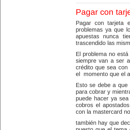
Pagar con tarje
Pagar con tarjeta 
problemas ya que lo
apuestas nunca ti
trascendido las mism
El problema no está
siempre van a ser a
crédito que sea con 
el momento que el ap
Esto se debe a que n
para cobrar y mientr
puede hacer ya sea 
cobros el apostados
con la mastercard n
también hay que deci
puesto que el tema d