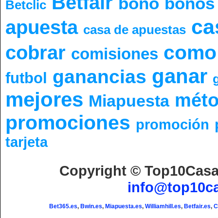
Betfair
bono
bonos
Betclic
ca
apuesta
casa de apuestas
como
cobrar
comisiones
ganar
ganancias
futbol
mejores
mét
Miapuesta
promociones
promoción
tarjeta
Copyright © Top10Casa
info@top10c
Bet365.es
,
Bwin.es
,
Miapuesta.es
,
Williamhill.es
,
Betfair.es
,
C