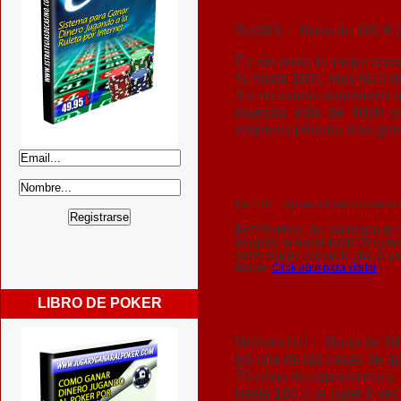
Bet365 :
Bono de 100 € 
Es sin duda la mejor ca
% hasta 100€ muy fácil de
3 x en cuotas superiores 
muestra más de 4000 vi
empresa privada más gran
Bet770 :
Apuesta Reembolsada d
Bet770 ofrece una promoción de bi
devuelve tu dinero hasta 70 euros
sobre equipo con cuota alta. Si g
dinero.
Click aqui para visitar
LIBRO DE POKER
William Hill :
Bono de 10
Es una de las casas de ap
70 años de experiencia y
hasta 100 € (a jugar 8 ve