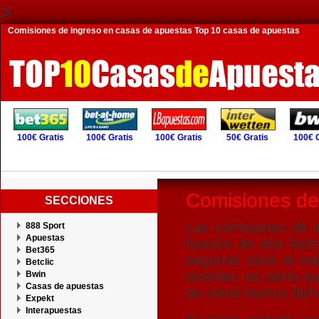
>
Comisiones de ingreso en casas de apuestas
Top 10 casas de apuestas
100€ Gratis
100€ Gratis
100€ Gratis
50€ Gratis
100€ G
Comisiones de
SECCIONES
Las comisiones de 
888 Sport
Apuestas
función de dos fact
Bet365
segundo será el mé
Betclic
tenerlas, es cierto
Bwin
Casas de apuestas
de cómo hemos dicho
Expekt
Interapuestas