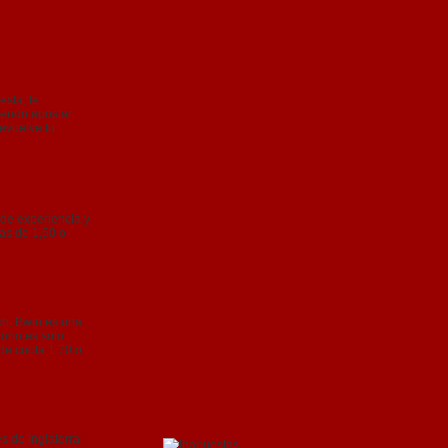
esta, te
iendo apostar
devuelve tu
 de experiencia y
as de 1,50 o
ch, Bwin es una
bono es solo
de cuota 1.70 o
 de Inglaterra.