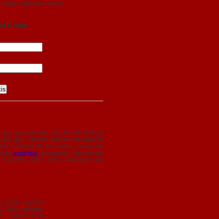
de Bwin, Unibet y Bet365.
ol
Gratis
importante escoger bien donde abrir su
stas que ofrecen servicio en español
dad, Calidad de las cuotas,
Bonos de
ro de
apuestas
disponibles, Número de
. Tomando todos estos elementos en
a 100€ muy fácil
0). Tiene un gran
o. Bet365 es la