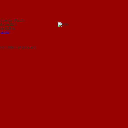
y poker (Pacific
tis de 10 €
o de 500 %.
visitar
a ruleta o el blackjack