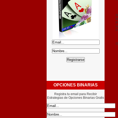
8
8
P
l
P
O
OPCIONES BINARIAS
Registra tu email para Recibir
Estrategias de Opciones Binarias
Gratis