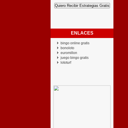
ENLACES
bingo online gratis
bonoloto
euromillon
juego bingo gratis
lototurf