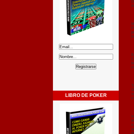
O
d
M
P
p
b
B
E
b
m
T
O
s
LIBRO DE POKER
e
I
I
e
a
d